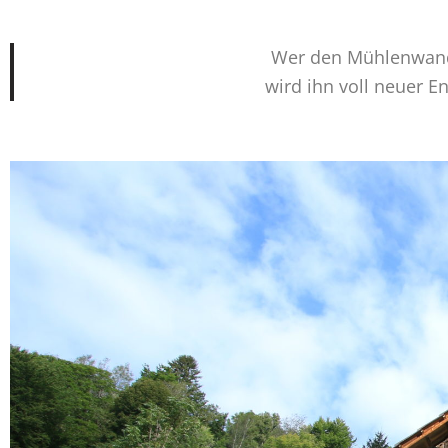
Wer den Mühlenwande
wird ihn voll neuer 