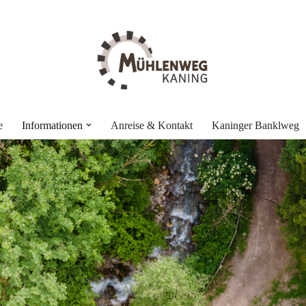
e
Informationen
Anreise & Kontakt
Kaninger Banklweg