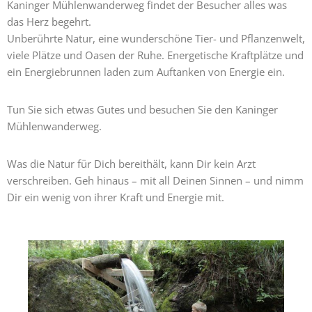
Kaninger Mühlenwanderweg findet der Besucher alles was
das Herz begehrt.
Unberührte Natur, eine wunderschöne Tier- und Pflanzenwelt,
viele Plätze und Oasen der Ruhe. Energetische Kraftplätze und
ein Energiebrunnen laden zum Auftanken von Energie ein.
Tun Sie sich etwas Gutes und besuchen Sie den Kaninger
Mühlenwanderweg.
Was die Natur für Dich bereithält, kann Dir kein Arzt
verschreiben. Geh hinaus – mit all Deinen Sinnen – und nimm
Dir ein wenig von ihrer Kraft und Energie mit.