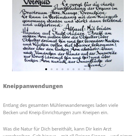
Kneippanwendungen
Entlang des gesamten Mühlenwanderweges laden viele
Becken und Kneip-Einrichtungen zum Kneipen ein.
Was die Natur für Dich bereithält, kann Dir kein Arzt