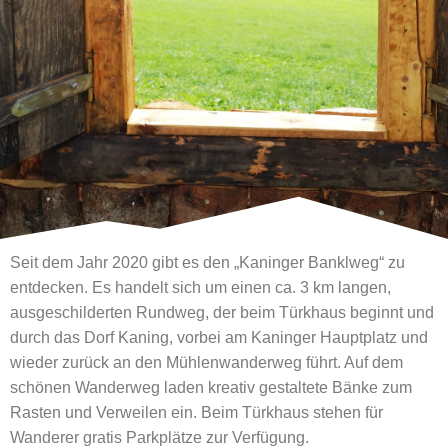
Seit dem Jahr 2020 gibt es den „Kaninger Banklweg“ zu
entdecken. Es handelt sich um einen ca. 3 km langen,
ausgeschilderten Rundweg, der beim Türkhaus beginnt und
durch das Dorf Kaning, vorbei am Kaninger Hauptplatz und
wieder zurück an den Mühlenwanderweg führt. Auf dem
schönen Wanderweg laden kreativ gestaltete Bänke zum
Rasten und Verweilen ein. Beim Türkhaus stehen für
Wanderer gratis Parkplätze zur Verfügung.