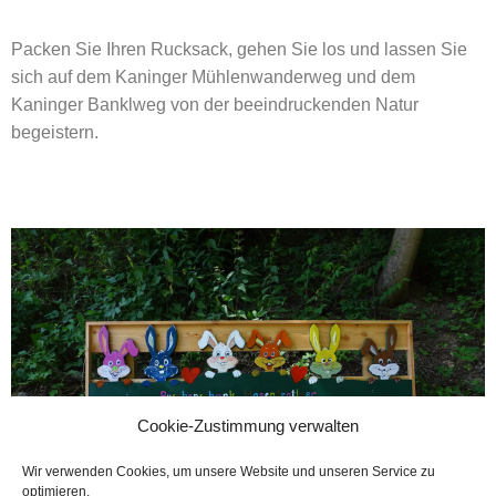
Packen Sie Ihren Rucksack, gehen Sie los und lassen Sie
sich auf dem Kaninger Mühlenwanderweg und dem
Kaninger Banklweg von der beeindruckenden Natur
begeistern.
Cookie-Zustimmung verwalten
Wir verwenden Cookies, um unsere Website und unseren Service zu
optimieren.